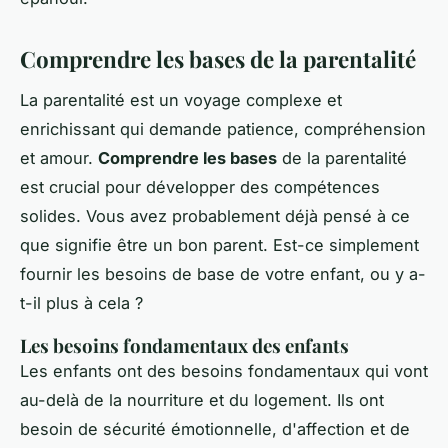
Comprendre les bases de la parentalité
La parentalité est un voyage complexe et
enrichissant qui demande patience, compréhension
et amour.
Comprendre les bases
de la parentalité
est crucial pour développer des compétences
solides. Vous avez probablement déjà pensé à ce
que signifie être un bon parent. Est-ce simplement
fournir les besoins de base de votre enfant, ou y a-
t-il plus à cela ?
Les besoins fondamentaux des enfants
Les enfants ont des besoins fondamentaux qui vont
au-delà de la nourriture et du logement. Ils ont
besoin de
sécurité émotionnelle
, d'
affection
et de