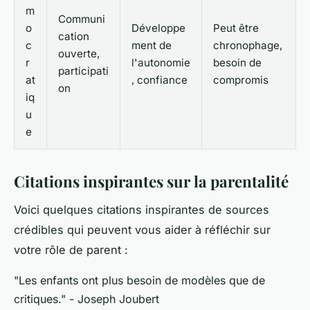
m
Communi
o
Développe
Peut être
cation
c
ment de
chronophage,
ouverte,
r
l'autonomie
besoin de
participati
at
, confiance
compromis
on
iq
u
e
Citations inspirantes sur la parentalité
Voici quelques
citations inspirantes
de sources
crédibles qui peuvent vous aider à réfléchir sur
votre rôle de parent :
"Les enfants ont plus besoin de modèles que de
critiques."
- Joseph Joubert