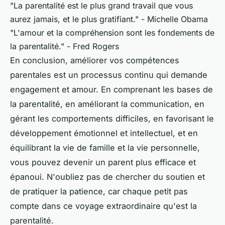
"La parentalité est le plus grand travail que vous
aurez jamais, et le plus gratifiant."
- Michelle Obama
"L'amour et la compréhension sont les fondements de
la parentalité."
- Fred Rogers
En conclusion, améliorer vos compétences
parentales est un processus continu qui demande
engagement et amour. En comprenant les bases de
la parentalité, en améliorant la communication, en
gérant les comportements difficiles, en favorisant le
développement émotionnel et intellectuel, et en
équilibrant la vie de famille et la vie personnelle,
vous pouvez devenir un parent plus efficace et
épanoui. N'oubliez pas de chercher du soutien et
de pratiquer la patience, car chaque petit pas
compte dans ce voyage extraordinaire qu'est la
parentalité.