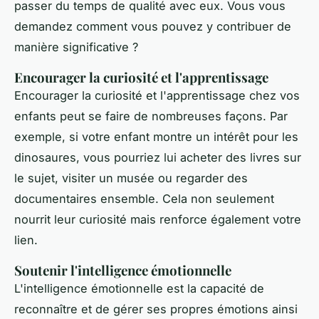
passer du temps de qualité avec eux. Vous vous
demandez comment vous pouvez y contribuer de
manière significative ?
Encourager la curiosité et l'apprentissage
Encourager la curiosité et l'apprentissage chez vos
enfants peut se faire de nombreuses façons. Par
exemple, si votre enfant montre un intérêt pour les
dinosaures, vous pourriez lui acheter des livres sur
le sujet, visiter un musée ou regarder des
documentaires ensemble. Cela non seulement
nourrit leur curiosité mais renforce également votre
lien.
Soutenir l'intelligence émotionnelle
L'
intelligence émotionnelle
est la capacité de
reconnaître et de gérer ses propres émotions ainsi