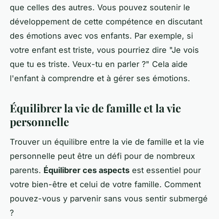
que celles des autres. Vous pouvez soutenir le
développement de cette compétence en discutant
des émotions avec vos enfants. Par exemple, si
votre enfant est triste, vous pourriez dire "Je vois
que tu es triste. Veux-tu en parler ?" Cela aide
l'enfant à comprendre et à gérer ses émotions.
Équilibrer la vie de famille et la vie
personnelle
Trouver un équilibre entre la vie de famille et la vie
personnelle peut être un défi pour de nombreux
parents.
Équilibrer ces aspects
est essentiel pour
votre bien-être et celui de votre famille. Comment
pouvez-vous y parvenir sans vous sentir submergé
?