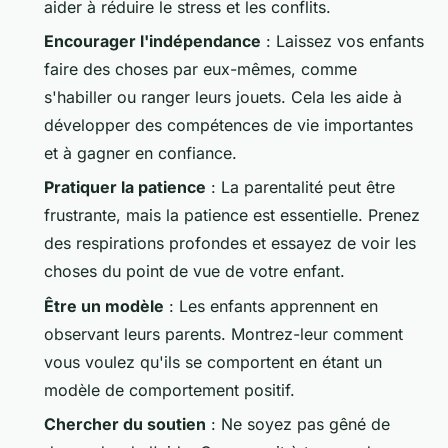
aider à réduire le stress et les conflits.
Encourager l'indépendance
: Laissez vos enfants
faire des choses par eux-mêmes, comme
s'habiller ou ranger leurs jouets. Cela les aide à
développer des compétences de vie importantes
et à gagner en confiance.
Pratiquer la patience
: La parentalité peut être
frustrante, mais la patience est essentielle. Prenez
des respirations profondes et essayez de voir les
choses du point de vue de votre enfant.
Être un modèle
: Les enfants apprennent en
observant leurs parents. Montrez-leur comment
vous voulez qu'ils se comportent en étant un
modèle de comportement positif.
Chercher du soutien
: Ne soyez pas gêné de