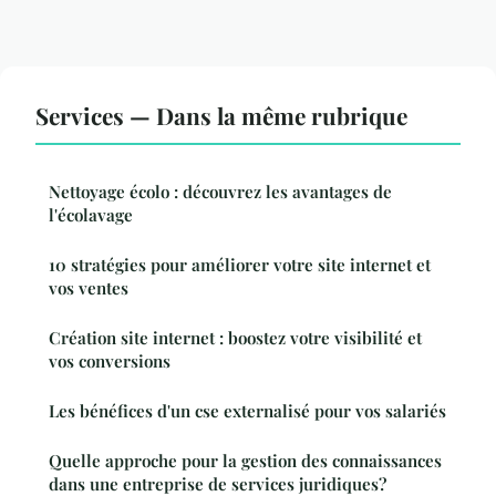
Services — Dans la même rubrique
Nettoyage écolo : découvrez les avantages de
l'écolavage
10 stratégies pour améliorer votre site internet et
vos ventes
Création site internet : boostez votre visibilité et
vos conversions
Les bénéfices d'un cse externalisé pour vos salariés
Quelle approche pour la gestion des connaissances
dans une entreprise de services juridiques?