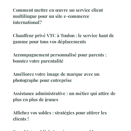
Comment mettre en œuvre un service client
multilingue pour un site e-commerce
international?
Chauffeur privé VTC à Toulon : le service haut de
gamme pour tous vos déplacements
Accompagnement personnalisé pour parents :
boostez votre parentalité
Améliorez votre image de marque avec un
photographe pour entreprise
Assistance administrative : un métier qui attire de
plus en plus de jeunes
Affichez vos soldes : stratégies pour attirer les
clients !