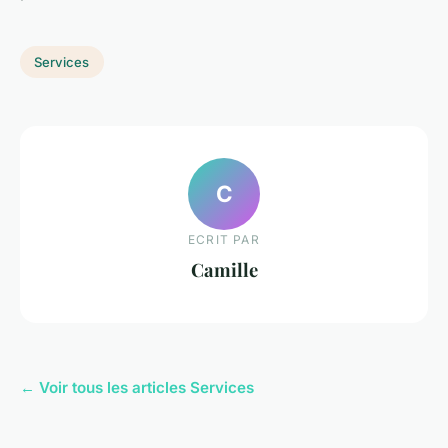
Services
C
ECRIT PAR
Camille
← Voir tous les articles Services