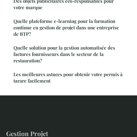
Des objets publicitaires éco-responsables pour
votre marque
Quelle plateforme e-learning pour la formation
continue en gestion de projet dans une entreprise
de BTP?
Quelle solution pour la gestion automatisée des
factures fournisseurs dans le secteur de la
restauration?
Les meilleures astuces pour obtenir votre permis à
tarare facilement
Gestion Projet