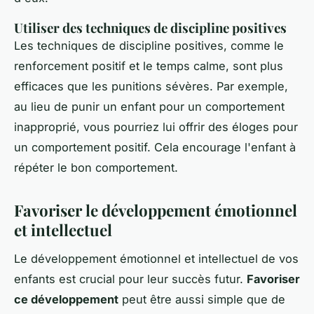
Utiliser des techniques de discipline positives
Les techniques de discipline positives, comme le
renforcement positif et le temps calme, sont plus
efficaces que les punitions sévères. Par exemple,
au lieu de punir un enfant pour un comportement
inapproprié, vous pourriez lui offrir des éloges pour
un comportement positif. Cela encourage l'enfant à
répéter le bon comportement.
Favoriser le développement émotionnel
et intellectuel
Le développement émotionnel et intellectuel de vos
enfants est crucial pour leur succès futur.
Favoriser
ce développement
peut être aussi simple que de