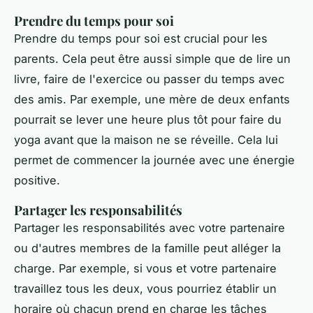
Prendre du temps pour soi
Prendre du temps pour soi est crucial pour les
parents. Cela peut être aussi simple que de lire un
livre, faire de l'exercice ou passer du temps avec
des amis. Par exemple, une mère de deux enfants
pourrait se lever une heure plus tôt pour faire du
yoga avant que la maison ne se réveille. Cela lui
permet de commencer la journée avec une énergie
positive.
Partager les responsabilités
Partager les responsabilités avec votre partenaire
ou d'autres membres de la famille peut alléger la
charge. Par exemple, si vous et votre partenaire
travaillez tous les deux, vous pourriez établir un
horaire où chacun prend en charge les tâches