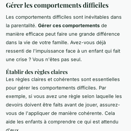
Gérer les comportements difficiles
Les comportements difficiles sont inévitables dans
la parentalité.
Gérer ces comportements
de
manière efficace peut faire une grande différence
dans la vie de votre famille. Avez-vous déjà
ressenti de l'impuissance face à un enfant qui fait
une crise ? Vous n'êtes pas seul.
Établir des règles claires
Les règles claires et cohérentes sont essentielles
pour gérer les comportements difficiles. Par
exemple, si vous avez une règle selon laquelle les
devoirs doivent être faits avant de jouer, assurez-
vous de l'appliquer de manière cohérente. Cela
aide les enfants à comprendre ce qui est attendu
d'eux.