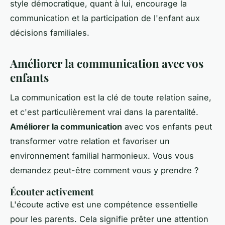
style démocratique, quant à lui, encourage la
communication et la participation de l'enfant aux
décisions familiales.
Améliorer la communication avec vos
enfants
La communication est la clé de toute relation saine,
et c'est particulièrement vrai dans la parentalité.
Améliorer la communication
avec vos enfants peut
transformer votre relation et favoriser un
environnement familial harmonieux. Vous vous
demandez peut-être comment vous y prendre ?
Écouter activement
L'
écoute active
est une compétence essentielle
pour les parents. Cela signifie prêter une attention