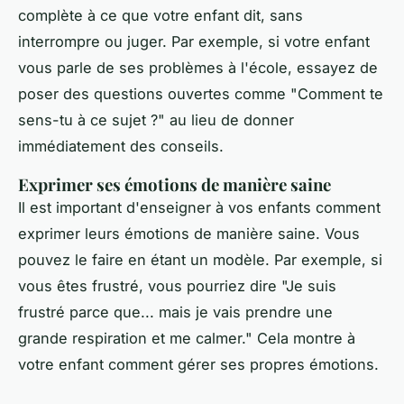
complète à ce que votre enfant dit, sans
interrompre ou juger. Par exemple, si votre enfant
vous parle de ses problèmes à l'école, essayez de
poser des questions ouvertes comme "Comment te
sens-tu à ce sujet ?" au lieu de donner
immédiatement des conseils.
Exprimer ses émotions de manière saine
Il est important d'enseigner à vos enfants comment
exprimer leurs émotions de manière saine. Vous
pouvez le faire en étant un modèle. Par exemple, si
vous êtes frustré, vous pourriez dire "Je suis
frustré parce que... mais je vais prendre une
grande respiration et me calmer." Cela montre à
votre enfant comment gérer ses propres émotions.