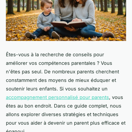
Êtes-vous à la recherche de conseils pour
améliorer vos compétences parentales ? Vous
n'êtes pas seul. De nombreux parents cherchent
constamment des moyens de mieux éduquer et
soutenir leurs enfants. Si vous souhaitez un
accompagnement personnalisé pour parents
, vous
êtes au bon endroit. Dans ce guide complet, nous
allons explorer diverses stratégies et techniques
pour vous aider à devenir un parent plus efficace et
épanoui.