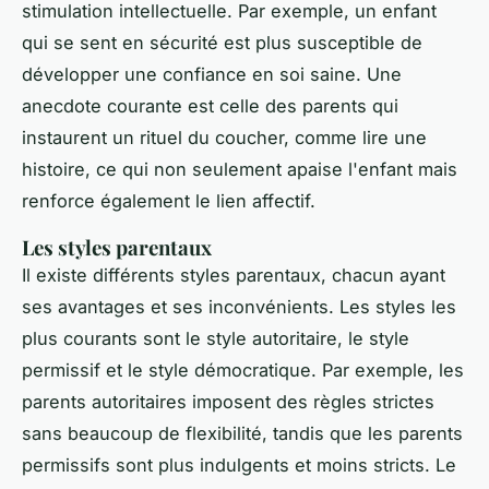
stimulation intellectuelle
. Par exemple, un enfant
qui se sent en sécurité est plus susceptible de
développer une confiance en soi saine. Une
anecdote courante est celle des parents qui
instaurent un rituel du coucher, comme lire une
histoire, ce qui non seulement apaise l'enfant mais
renforce également le lien affectif.
Les styles parentaux
Il existe différents styles parentaux, chacun ayant
ses avantages et ses inconvénients. Les styles les
plus courants sont le style autoritaire, le style
permissif et le style démocratique. Par exemple, les
parents autoritaires imposent des règles strictes
sans beaucoup de flexibilité, tandis que les parents
permissifs sont plus indulgents et moins stricts. Le