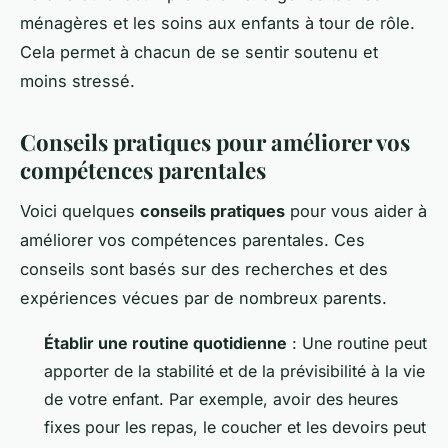
ménagères et les soins aux enfants à tour de rôle.
Cela permet à chacun de se sentir soutenu et
moins stressé.
Conseils pratiques pour améliorer vos
compétences parentales
Voici quelques
conseils pratiques
pour vous aider à
améliorer vos compétences parentales. Ces
conseils sont basés sur des recherches et des
expériences vécues par de nombreux parents.
Établir une routine quotidienne
: Une routine peut
apporter de la stabilité et de la prévisibilité à la vie
de votre enfant. Par exemple, avoir des heures
fixes pour les repas, le coucher et les devoirs peut