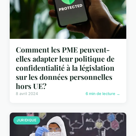
Comment les PME peuvent-
elles adapter leur politique de
confidentialité à la législation
sur les données personnelles
hors UE?
8 avril 2024
6 min de lecture →
JURIDIQUE