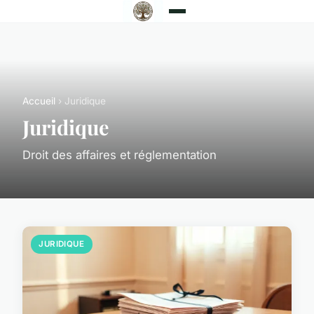
Accueil
› Juridique
Juridique
Droit des affaires et réglementation
JURIDIQUE