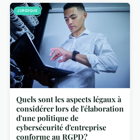
JURIDIQUE
Quels sont les aspects légaux à
considérer lors de l'élaboration
d'une politique de
cybersécurité d'entreprise
conforme au RGPD?