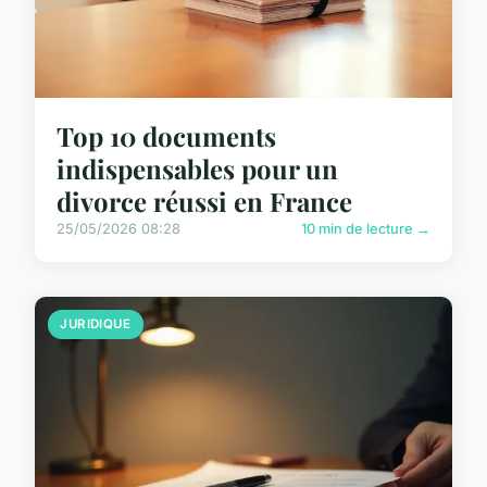
Top 10 documents
indispensables pour un
divorce réussi en France
25/05/2026 08:28
10 min de lecture →
JURIDIQUE