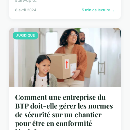
start-up o...
8 avril 2024
5 min de lecture →
JURIDIQUE
Comment une entreprise du
BTP doit-elle gérer les normes
de sécurité sur un chantier
pour être en conformité