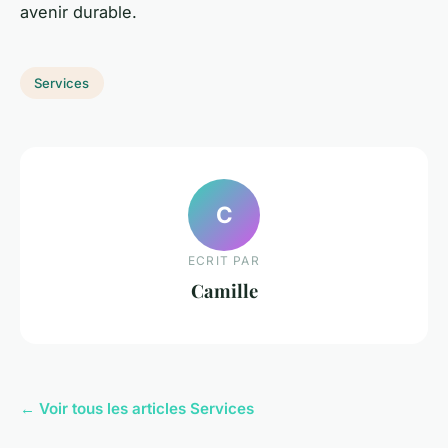
avenir durable.
Services
C
ECRIT PAR
Camille
← Voir tous les articles Services