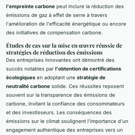
l'empreinte carbone
peut inclure la réduction des
émissions de gaz à effet de serre à travers
l'amélioration de l'efficacité énergétique ou encore
des initiatives de compensation carbone.
Études de cas sur la mise en œuvre réussie de
stratégies de réduction des émissions
Des entreprises innovantes ont démontré des
succès notables par
l'obtention de certifications
écologiques
en adoptant une
stratégie de
neutralité carbone
solide. Ces réussites reposent
souvent sur la transparence des émissions de
carbone, invitant la confiance des consommateurs
et des investisseurs. Les conséquences des
émissions sur le climat soulignent l'importance d'un
engagement authentique des entreprises vers un