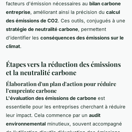
facteurs d'émission nécessaires au
bilan carbone
entreprise
, améliorant ainsi la précision du
calcul
des émissions de CO2
. Ces outils, conjugués à une
stratégie de neutralité carbone
, permettent
d'identifier les
conséquences des émissions sur le
climat
.
Étapes vers la réduction des émissions
et la neutralité carbone
Élaboration d'un plan d'action pour réduire
l'empreinte carbone
L'évaluation des émissions de carbone
est
essentielle pour les entreprises cherchant à réduire
leur impact. Cela commence par un
audit
environnemental
minutieux, souvent accompagné