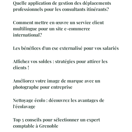
Quelle application de gestion des déplacements
professionnels pour les consultants itinérants?
Comment mettre en œuvre un service client
multilingue pour un site e-commerce
international?
Les bénéfices d'un cse externalisé pour vos salariés
Affichez vos soldes : stratégies pour attirer les
clients !
Améliorez votre image de marque avec un
photographe pour entreprise
Nettoyage écolo : découvrez les avantages de
l'écolavage
Top 5 conseils pour sélectionner un expert
comptable à Grenoble