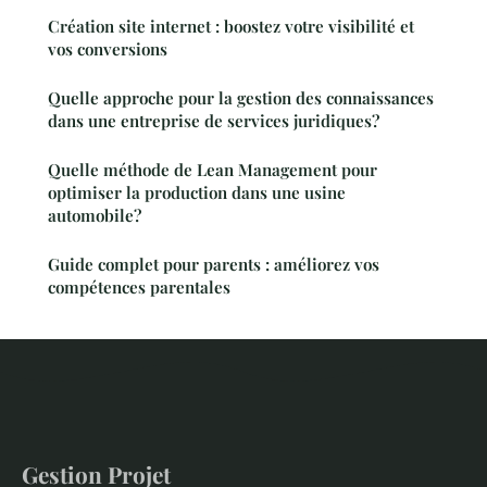
Création site internet : boostez votre visibilité et
vos conversions
Quelle approche pour la gestion des connaissances
dans une entreprise de services juridiques?
Quelle méthode de Lean Management pour
optimiser la production dans une usine
automobile?
Guide complet pour parents : améliorez vos
compétences parentales
Gestion Projet