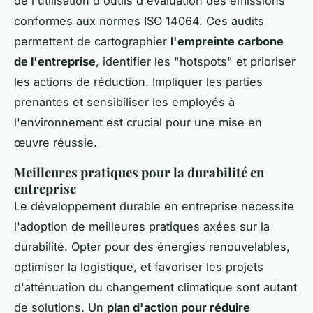
de l'utilisation d'outils d'évaluation des émissions
conformes aux normes ISO 14064. Ces audits
permettent de cartographier
l'empreinte carbone
de l'entreprise
, identifier les "hotspots" et prioriser
les actions de réduction. Impliquer les parties
prenantes et sensibiliser les employés à
l'environnement est crucial pour une mise en
œuvre réussie.
Meilleures pratiques pour la durabilité en
entreprise
Le développement durable en entreprise nécessite
l'adoption de meilleures pratiques axées sur la
durabilité. Opter pour des énergies renouvelables,
optimiser la logistique, et favoriser les projets
d'atténuation du changement climatique sont autant
de solutions. Un
plan d'action pour réduire