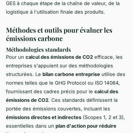
GES à chaque étape de la chaîne de valeur, de la
logistique à l'utilisation finale des produits.
Méthodes et outils pour évaluer les
émissions carbone
Méthodologies standards
Pour un
calcul des émissions de CO2
efficace, les
entreprises s'appuient sur des méthodologies
structurées. Le
bilan carbone entreprise
utilise des
normes telles que le GHG Protocol ou ISO 14064,
fournissant des cadres précis pour le
calcul des
émissions de CO2
. Ces standards définissent la
portée des émissions couvertes, incluant les
émissions directes et indirectes
(Scopes 1, 2 et 3),
essentielles dans un
plan d'action pour réduire