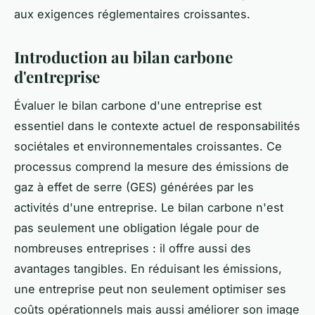
aux exigences réglementaires croissantes.
Introduction au bilan carbone
d'entreprise
Évaluer le bilan carbone d'une entreprise est
essentiel dans le contexte actuel de responsabilités
sociétales et environnementales croissantes. Ce
processus comprend la mesure des émissions de
gaz à effet de serre (GES) générées par les
activités d'une entreprise. Le bilan carbone n'est
pas seulement une obligation légale pour de
nombreuses entreprises : il offre aussi des
avantages tangibles. En réduisant les émissions,
une entreprise peut non seulement optimiser ses
coûts opérationnels mais aussi améliorer son image