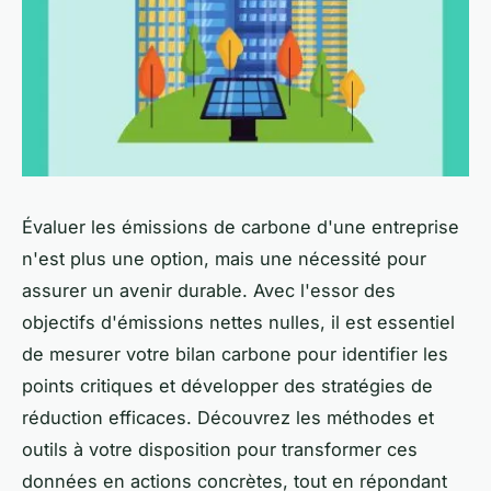
Évaluer les émissions de carbone d'une entreprise
n'est plus une option, mais une nécessité pour
assurer un avenir durable. Avec l'essor des
objectifs d'émissions nettes nulles, il est essentiel
de mesurer votre bilan carbone pour identifier les
points critiques et développer des stratégies de
réduction efficaces. Découvrez les méthodes et
outils à votre disposition pour transformer ces
données en actions concrètes, tout en répondant