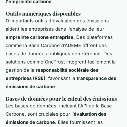
l'empreinte carbone
.
Outils numériques disponibles
D'importants outils d'évaluation des émissions
aident les entreprises dans l'analyse de leur
empreinte carbone entreprise
. Des plateformes
comme la Base Carbone d’ADEME offrent des
bases de données publiques de référence. Des
solutions comme OneTrust intègrent facilement la
gestion de la
responsabilité sociétale des
entreprises (RSE)
, favorisant la
transparence des
émissions de carbone
.
Bases de données pour le calcul des émissions
Les bases de données, incluant l'API de la Base
Carbone, sont cruciales pour l’
évaluation des
émissions de carbone
. Elles fournissent les