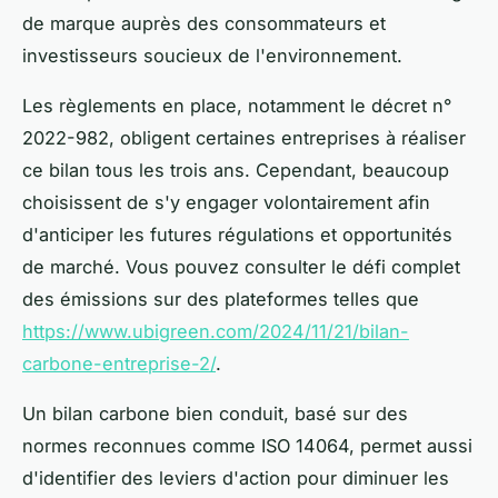
de marque auprès des consommateurs et
investisseurs soucieux de l'environnement.
Les règlements en place, notamment le décret n°
2022-982, obligent certaines entreprises à réaliser
ce bilan tous les trois ans. Cependant, beaucoup
choisissent de s'y engager volontairement afin
d'anticiper les futures régulations et opportunités
de marché. Vous pouvez consulter le défi complet
des émissions sur des plateformes telles que
https://www.ubigreen.com/2024/11/21/bilan-
carbone-entreprise-2/
.
Un bilan carbone bien conduit, basé sur des
normes reconnues comme ISO 14064, permet aussi
d'identifier des leviers d'action pour diminuer les