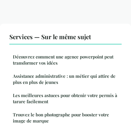
Services — Sur le même sujet
Découvrez comment une agence powerpoint peut
transformer vos idées
Assistance administrative : un métier qui attire de
plus en plus de jeunes
Les meilleures astuces pour obtenir votre permis à
tarare facilement
Trouvez le bon photographe pour booster votre
image de marque