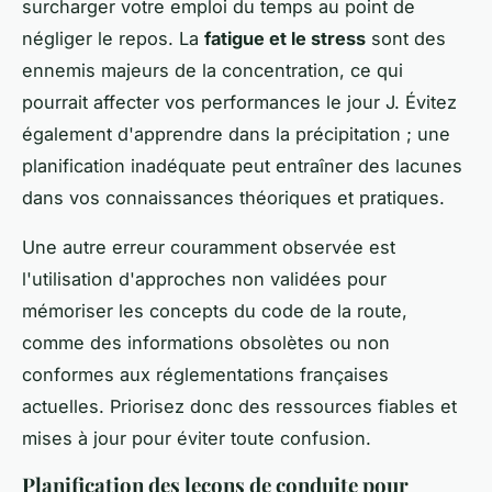
surcharger votre emploi du temps au point de
négliger le repos. La
fatigue et le stress
sont des
ennemis majeurs de la concentration, ce qui
pourrait affecter vos performances le jour J. Évitez
également d'apprendre dans la précipitation ; une
planification inadéquate peut entraîner des lacunes
dans vos connaissances théoriques et pratiques.
Une autre erreur couramment observée est
l'utilisation d'approches non validées pour
mémoriser les concepts du code de la route,
comme des informations obsolètes ou non
conformes aux réglementations françaises
actuelles. Priorisez donc des ressources fiables et
mises à jour pour éviter toute confusion.
Planification des leçons de conduite pour