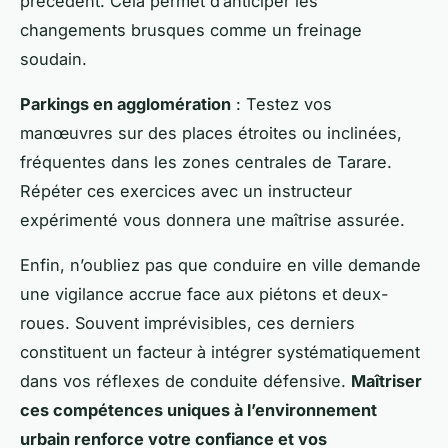
précédent. Cela permet d’anticiper les
changements brusques comme un freinage
soudain.
Parkings en agglomération
: Testez vos
manœuvres sur des places étroites ou inclinées,
fréquentes dans les zones centrales de Tarare.
Répéter ces exercices avec un instructeur
expérimenté vous donnera une maîtrise assurée.
Enfin, n’oubliez pas que conduire en ville demande
une vigilance accrue face aux piétons et deux-
roues. Souvent imprévisibles, ces derniers
constituent un facteur à intégrer systématiquement
dans vos réflexes de conduite défensive.
Maîtriser
ces compétences uniques à l’environnement
urbain renforce votre confiance et vos