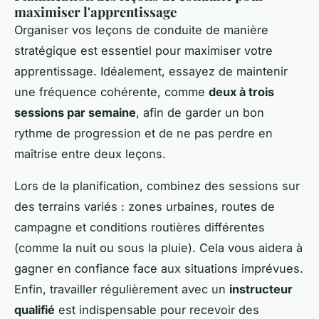
maximiser l'apprentissage
Organiser vos leçons de conduite de manière
stratégique est essentiel pour maximiser votre
apprentissage. Idéalement, essayez de maintenir
une fréquence cohérente, comme
deux à trois
sessions par semaine
, afin de garder un bon
rythme de progression et de ne pas perdre en
maîtrise entre deux leçons.
Lors de la planification, combinez des sessions sur
des terrains variés : zones urbaines, routes de
campagne et conditions routières différentes
(comme la nuit ou sous la pluie). Cela vous aidera à
gagner en confiance face aux situations imprévues.
Enfin, travailler régulièrement avec un
instructeur
qualifié
est indispensable pour recevoir des