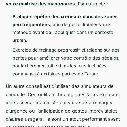
votre maîtrise des manœuvres
. Par exemple :
Pratique répétée des créneaux dans des zones
peu fréquentées
, afin de perfectionner votre
méthode avant de l'appliquer dans un contexte
urbain.
Exercice de freinage progressif et relâché sur des
pentes pour améliorer votre contrôle des pédales,
particulièrement utile dans les rues inclinées
communes à certaines parties de Tarare.
Un autre conseil est d’utiliser des simulateurs de
conduite. Ces outils technologiques vous exposent
à des scénarios réalistes tels que des freinages
d’urgence ou l’anticipation de gestes imprévisibles
d’autres usagers. Ils sont un atout performant avant