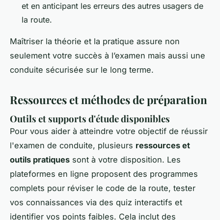
et en anticipant les erreurs des autres usagers de
la route.
Maîtriser la théorie et la pratique assure non
seulement votre succès à l’examen mais aussi une
conduite sécurisée sur le long terme.
Ressources et méthodes de préparation
Outils et supports d'étude disponibles
Pour vous aider à atteindre votre objectif de réussir
l'examen de conduite, plusieurs
ressources et
outils pratiques
sont à votre disposition. Les
plateformes en ligne proposent des programmes
complets pour réviser le code de la route, tester
vos connaissances via des quiz interactifs et
identifier vos points faibles. Cela inclut des