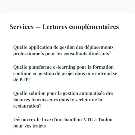
Services — Lectures complémentaires
Quelle application de gestion des déplacements
professionnels pour les consultants itinérants?
Quelle plateforme e-learning pour la formation
continue en gestion de projet dans une entreprise
de BTP?
Quelle solution pour la gestion automatisée des
factures fournisseurs dans le secteur de la
restauration?
Découvrez le luxe d'un chauffeur VTC à Toulon
pour vos trajets