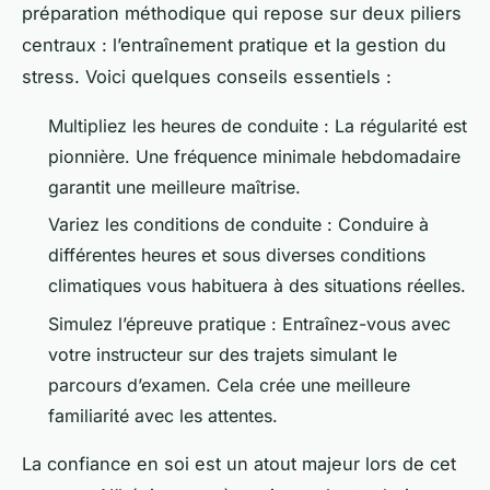
préparation méthodique qui repose sur deux piliers
centraux : l’entraînement pratique et la gestion du
stress. Voici quelques conseils essentiels :
Multipliez les heures de conduite : La régularité est
pionnière. Une fréquence minimale hebdomadaire
garantit une meilleure maîtrise.
Variez les conditions de conduite : Conduire à
différentes heures et sous diverses conditions
climatiques vous habituera à des situations réelles.
Simulez l’épreuve pratique : Entraînez-vous avec
votre instructeur sur des trajets simulant le
parcours d’examen. Cela crée une meilleure
familiarité avec les attentes.
La confiance en soi est un atout majeur lors de cet