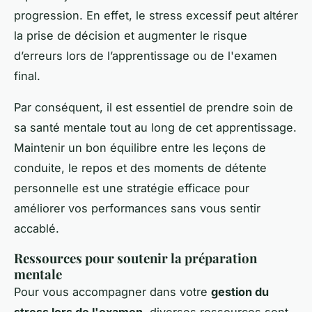
progression. En effet, le stress excessif peut altérer
la prise de décision et augmenter le risque
d’erreurs lors de l’apprentissage ou de l'examen
final.
Par conséquent, il est essentiel de prendre soin de
sa santé mentale tout au long de cet apprentissage.
Maintenir un bon équilibre entre les leçons de
conduite, le repos et des moments de détente
personnelle est une stratégie efficace pour
améliorer vos performances sans vous sentir
accablé.
Ressources pour soutenir la préparation
mentale
Pour vous accompagner dans votre
gestion du