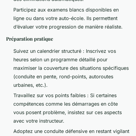
Participez aux examens blancs disponibles en
ligne ou dans votre auto-école. Ils permettent
d’évaluer votre progression de manière réaliste.
Préparation pratique
Suivez un calendrier structuré : Inscrivez vos
heures selon un programme détaillé pour
maximiser la couverture des situations spécifiques
(conduite en pente, rond-points, autoroutes
urbaines, etc.).
Travaillez sur vos points faibles : Si certaines
compétences comme les démarrages en côte
vous posent problème, insistez sur ces aspects
avec votre instructeur.
Adoptez une conduite défensive en restant vigilant