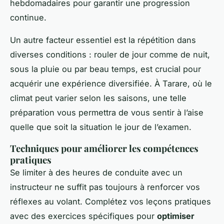
hebdomadaires pour garantir une progression
continue.
Un autre facteur essentiel est la répétition dans
diverses conditions : rouler de jour comme de nuit,
sous la pluie ou par beau temps, est crucial pour
acquérir une expérience diversifiée. À Tarare, où le
climat peut varier selon les saisons, une telle
préparation vous permettra de vous sentir à l’aise
quelle que soit la situation le jour de l’examen.
Techniques pour améliorer les compétences
pratiques
Se limiter à des heures de conduite avec un
instructeur ne suffit pas toujours à renforcer vos
réflexes au volant. Complétez vos leçons pratiques
avec des exercices spécifiques pour
optimiser