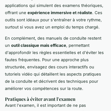
applications qui simulent des examens théoriques,
offrant une
expérience immersive et réaliste
. Ces
outils sont idéaux pour s'entraîner à votre rythme,
surtout si vous avez un emploi du temps chargé.
En complément, des manuels de conduite restent
un
outil classique mais efficace
, permettant
d'approfondir les règles essentielles et d'éviter les
fautes fréquentes. Pour une approche plus
structurée, envisagez des cours interactifs ou
tutoriels vidéo qui détaillent les aspects pratiques
de la conduite et décrivent des techniques pour
améliorer vos compétences sur la route.
Pratiques à éviter avant l'examen
Avant l'examen, il est important de ne pas