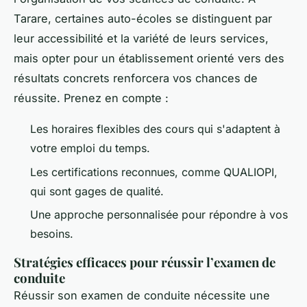
Tarare, certaines auto-écoles se distinguent par
leur accessibilité et la variété de leurs services,
mais opter pour un établissement orienté vers des
résultats concrets renforcera vos chances de
réussite. Prenez en compte :
Les horaires flexibles des cours qui s'adaptent à
votre emploi du temps.
Les certifications reconnues, comme QUALIOPI,
qui sont gages de qualité.
Une approche personnalisée pour répondre à vos
besoins.
Stratégies efficaces pour réussir l’examen de
conduite
Réussir son examen de conduite nécessite une