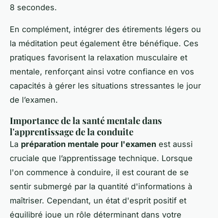
8 secondes.
En complément, intégrer des étirements légers ou
la méditation peut également être bénéfique. Ces
pratiques favorisent la relaxation musculaire et
mentale, renforçant ainsi votre confiance en vos
capacités à gérer les situations stressantes le jour
de l’examen.
Importance de la santé mentale dans
l'apprentissage de la conduite
La
préparation mentale pour l'examen
est aussi
cruciale que l’apprentissage technique. Lorsque
l'on commence à conduire, il est courant de se
sentir submergé par la quantité d'informations à
maîtriser. Cependant, un état d'esprit positif et
équilibré joue un rôle déterminant dans votre