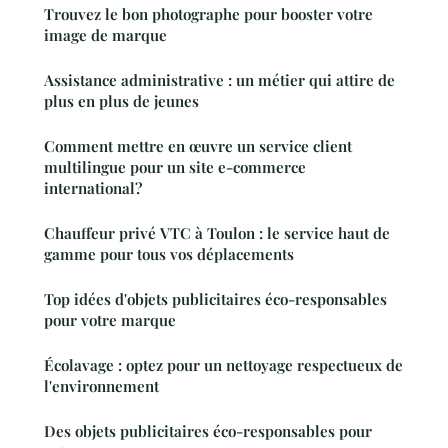
Trouvez le bon photographe pour booster votre
image de marque
Assistance administrative : un métier qui attire de
plus en plus de jeunes
Comment mettre en œuvre un service client
multilingue pour un site e-commerce
international?
Chauffeur privé VTC à Toulon : le service haut de
gamme pour tous vos déplacements
Top idées d'objets publicitaires éco-responsables
pour votre marque
Écolavage : optez pour un nettoyage respectueux de
l'environnement
Des objets publicitaires éco-responsables pour