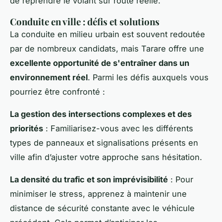
de reprendre le volant sur route réelle.
Conduite en ville : défis et solutions
La conduite en milieu urbain est souvent redoutée
par de nombreux candidats, mais Tarare offre une
excellente opportunité de s'entraîner dans un
environnement réel
. Parmi les défis auxquels vous
pourriez être confronté :
La gestion des intersections complexes et des
priorités
: Familiarisez-vous avec les différents
types de panneaux et signalisations présents en
ville afin d’ajuster votre approche sans hésitation.
La densité du trafic et son imprévisibilité
: Pour
minimiser le stress, apprenez à maintenir une
distance de sécurité constante avec le véhicule