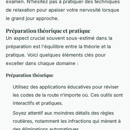
examen. N’hésitez pas à pratiquer des techniques
de relaxation pour apaiser votre nervosité lorsque
le grand jour approche.
Préparation théorique et pratique
Un aspect crucial souvent sous-estimé dans la
préparation est l'équilibre entre la théorie et la
pratique. Voici quelques éléments clés pour
exceller dans chaque domaine :
Préparation théorique
Utilisez des applications éducatives pour réviser
les codes de la route n’importe où. Ces outils sont
interactifs et pratiques.
Soyez attentif aux moindres détails des règles
routières, notamment les infractions qui mènent à
des éliminations automatiques.