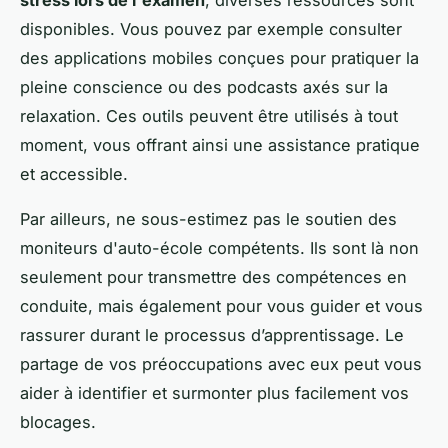
stress lors de l'examen
, diverses ressources sont
disponibles. Vous pouvez par exemple consulter
des applications mobiles conçues pour pratiquer la
pleine conscience ou des podcasts axés sur la
relaxation. Ces outils peuvent être utilisés à tout
moment, vous offrant ainsi une assistance pratique
et accessible.
Par ailleurs, ne sous-estimez pas le soutien des
moniteurs d'auto-école compétents. Ils sont là non
seulement pour transmettre des compétences en
conduite, mais également pour vous guider et vous
rassurer durant le processus d’apprentissage. Le
partage de vos préoccupations avec eux peut vous
aider à identifier et surmonter plus facilement vos
blocages.