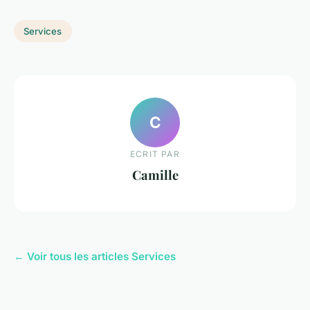
Services
C
ECRIT PAR
Camille
← Voir tous les articles Services