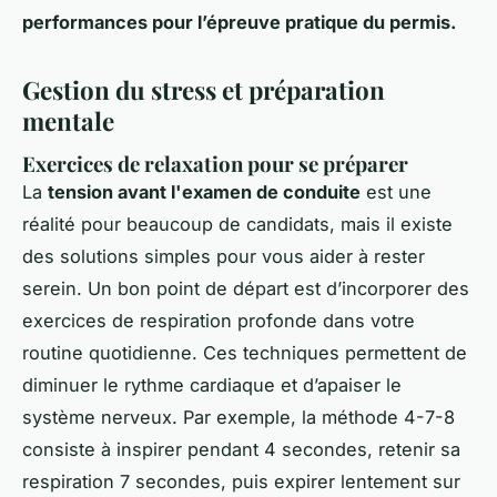
performances pour l’épreuve pratique du permis.
Gestion du stress et préparation
mentale
Exercices de relaxation pour se préparer
La
tension avant l'examen de conduite
est une
réalité pour beaucoup de candidats, mais il existe
des solutions simples pour vous aider à rester
serein. Un bon point de départ est d’incorporer des
exercices de respiration profonde dans votre
routine quotidienne. Ces techniques permettent de
diminuer le rythme cardiaque et d’apaiser le
système nerveux. Par exemple, la méthode 4-7-8
consiste à inspirer pendant 4 secondes, retenir sa
respiration 7 secondes, puis expirer lentement sur