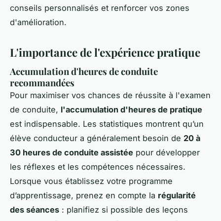
conseils personnalisés et renforcer vos zones
d'amélioration.
L'importance de l'expérience pratique
Accumulation d'heures de conduite
recommandées
Pour maximiser vos chances de réussite à l'examen
de conduite,
l'accumulation d'heures de pratique
est indispensable. Les statistiques montrent qu’un
élève conducteur a généralement besoin de
20 à
30 heures de conduite assistée
pour développer
les réflexes et les compétences nécessaires.
Lorsque vous établissez votre programme
d’apprentissage, prenez en compte la
régularité
des séances
: planifiez si possible des leçons