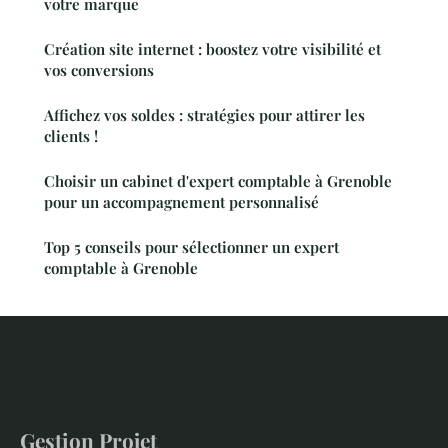
votre marque
Création site internet : boostez votre visibilité et
vos conversions
Affichez vos soldes : stratégies pour attirer les
clients !
Choisir un cabinet d'expert comptable à Grenoble
pour un accompagnement personnalisé
Top 5 conseils pour sélectionner un expert
comptable à Grenoble
Gestion Projet