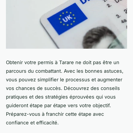
Obtenir votre permis à Tarare ne doit pas être un
parcours du combattant. Avec les bonnes astuces,
vous pouvez simplifier le processus et augmenter
vos chances de succès. Découvrez des conseils
pratiques et des stratégies éprouvées qui vous
guideront étape par étape vers votre objectif.
Préparez-vous à franchir cette étape avec
confiance et efficacité.