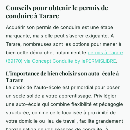
Conseils pour obtenir le permis de
conduire à Tarare
Acquérir son permis de conduire est une étape
marquante, mais elle peut s’avérer exigeante. À
Tarare, nombreuses sont les options pour mener à
bien cette démarche, notamment le
permis à Tarare
(69170) via Concept Conduite by lePERMISLIBRE
.
L’importance de bien choisir son auto-école à
Tarare
Le choix de l'auto-école est primordial pour poser
un socle solide à votre apprentissage. Privilégier
une auto-école qui combine flexibilité et pédagogie
structurée, comme celle localisée à proximité de
votre domicile ou lieu de travail, facilite grandement
l'organisation de vos séances de conduite. À