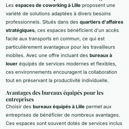
Les
espaces de coworking à Lille
proposent une
variété de solutions adaptées à divers besoins
professionnels. Situés dans des
quartiers d'affaires
stratégiques
, ces espaces bénéficient d'un accès
facile aux transports en commun, ce qui est
particulièrement avantageux pour les travailleurs
mobiles. Avec une offre incluant des
bureaux à
louer
équipés de services modernes et flexibles,
ces environnements encouragent la collaboration
tout en préservant la productivité individuelle.
Avantages des bureaux équipés pour les
entreprises
Choisir des
bureaux équipés à Lille
permet aux
entreprises de bénéficier de nombreux avantages.
Ces espaces sont souvent dotés de services inclus