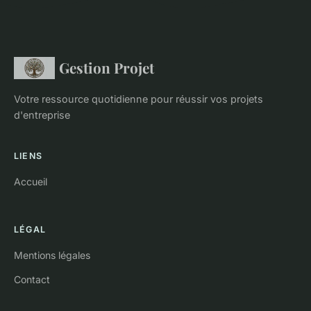
Gestion Projet
Votre ressource quotidienne pour réussir vos projets
d'entreprise
LIENS
Accueil
LÉGAL
Mentions légales
Contact