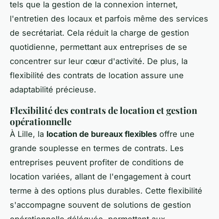
tels que la gestion de la connexion internet,
l'entretien des locaux et parfois même des services
de secrétariat. Cela réduit la charge de gestion
quotidienne, permettant aux entreprises de se
concentrer sur leur cœur d'activité. De plus, la
flexibilité des contrats de location assure une
adaptabilité précieuse.
Flexibilité des contrats de location et gestion
opérationnelle
À Lille, la
location de bureaux flexibles
offre une
grande souplesse en termes de contrats. Les
entreprises peuvent profiter de conditions de
location variées, allant de l'engagement à court
terme à des options plus durables. Cette flexibilité
s'accompagne souvent de solutions de gestion