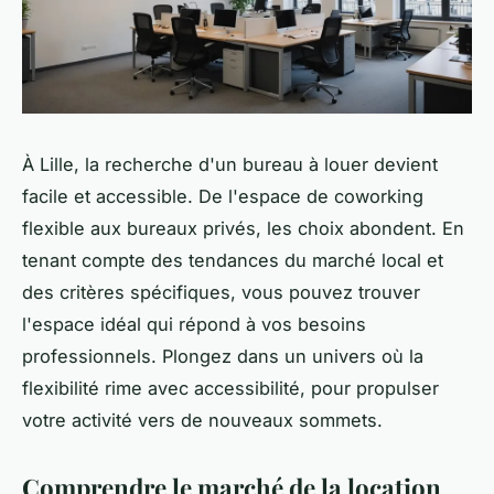
À Lille, la recherche d'un bureau à louer devient
facile et accessible. De l'espace de coworking
flexible aux bureaux privés, les choix abondent. En
tenant compte des tendances du marché local et
des critères spécifiques, vous pouvez trouver
l'espace idéal qui répond à vos besoins
professionnels. Plongez dans un univers où la
flexibilité rime avec accessibilité, pour propulser
votre activité vers de nouveaux sommets.
Comprendre le marché de la location