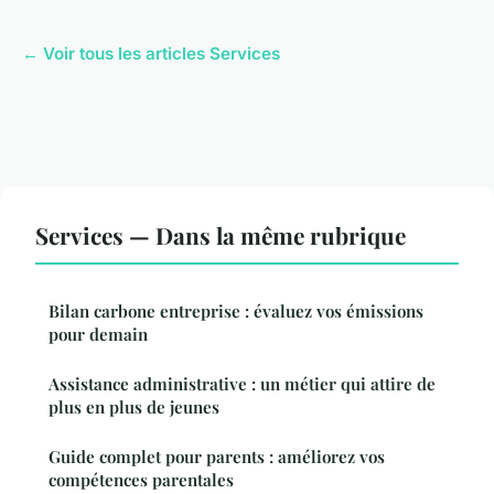
← Voir tous les articles Services
Services — Dans la même rubrique
Bilan carbone entreprise : évaluez vos émissions
pour demain
Assistance administrative : un métier qui attire de
plus en plus de jeunes
Guide complet pour parents : améliorez vos
compétences parentales