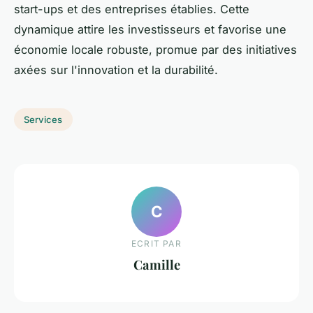
start-ups et des entreprises établies. Cette
dynamique attire les investisseurs et favorise une
économie locale robuste, promue par des initiatives
axées sur l'innovation et la durabilité.
Services
C
ECRIT PAR
Camille