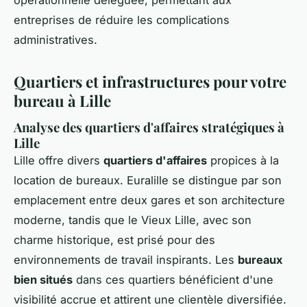
opérationnelle déléguée, permettant aux
entreprises de réduire les complications
administratives.
Quartiers et infrastructures pour votre
bureau à Lille
Analyse des quartiers d'affaires stratégiques à
Lille
Lille offre divers
quartiers d'affaires
propices à la
location de bureaux. Euralille se distingue par son
emplacement entre deux gares et son architecture
moderne, tandis que le Vieux Lille, avec son
charme historique, est prisé pour des
environnements de travail inspirants. Les
bureaux
bien situés
dans ces quartiers bénéficient d'une
visibilité accrue et attirent une clientèle diversifiée.