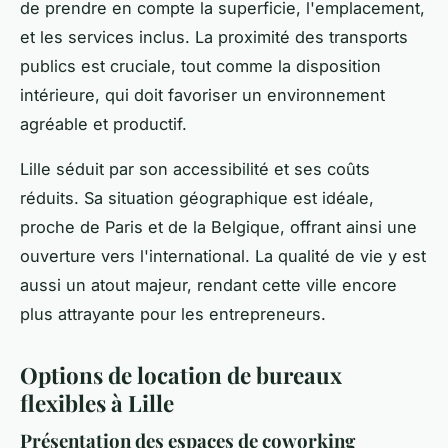
de prendre en compte la superficie, l'emplacement,
et les services inclus. La proximité des transports
publics est cruciale, tout comme la disposition
intérieure, qui doit favoriser un environnement
agréable et productif.
Lille séduit par son accessibilité et ses coûts
réduits. Sa situation géographique est idéale,
proche de Paris et de la Belgique, offrant ainsi une
ouverture vers l'international. La qualité de vie y est
aussi un atout majeur, rendant cette ville encore
plus attrayante pour les entrepreneurs.
Options de location de bureaux
flexibles à Lille
Présentation des espaces de coworking