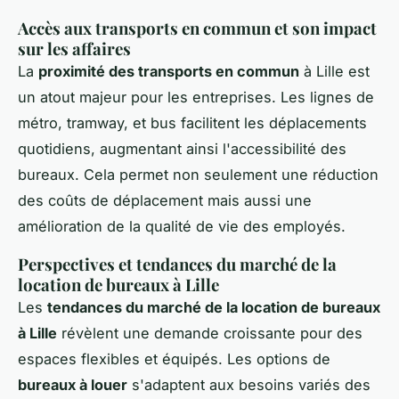
Accès aux transports en commun et son impact
sur les affaires
La
proximité des transports en commun
à Lille est
un atout majeur pour les entreprises. Les lignes de
métro, tramway, et bus facilitent les déplacements
quotidiens, augmentant ainsi l'accessibilité des
bureaux. Cela permet non seulement une réduction
des coûts de déplacement mais aussi une
amélioration de la qualité de vie des employés.
Perspectives et tendances du marché de la
location de bureaux à Lille
Les
tendances du marché de la location de bureaux
à Lille
révèlent une demande croissante pour des
espaces flexibles et équipés. Les options de
bureaux à louer
s'adaptent aux besoins variés des