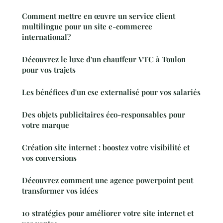
Comment mettre en œuvre un service client
multilingue pour un site e-commerce
international?
Découvrez le luxe d'un chauffeur VTC à Toulon
pour vos trajets
Les bénéfices d'un cse externalisé pour vos salariés
Des objets publicitaires éco-responsables pour
votre marque
Création site internet : boostez votre visibilité et
vos conversions
Découvrez comment une agence powerpoint peut
transformer vos idées
10 stratégies pour améliorer votre site internet et