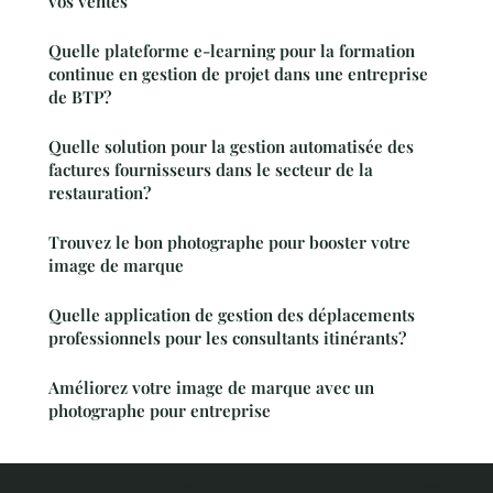
vos ventes
Quelle plateforme e-learning pour la formation
continue en gestion de projet dans une entreprise
de BTP?
Quelle solution pour la gestion automatisée des
factures fournisseurs dans le secteur de la
restauration?
Trouvez le bon photographe pour booster votre
image de marque
Quelle application de gestion des déplacements
professionnels pour les consultants itinérants?
Améliorez votre image de marque avec un
photographe pour entreprise