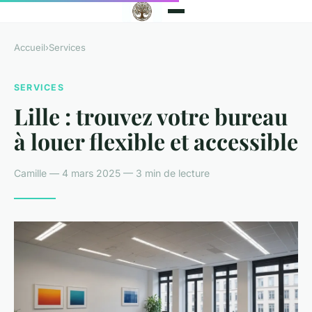
Accueil
›
Services
SERVICES
Lille : trouvez votre bureau
à louer flexible et accessible
Camille — 4 mars 2025 — 3 min de lecture