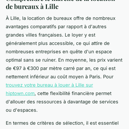
de bureaux à Lille
À Lille, la location de bureaux offre de nombreux
avantages comparatifs par rapport à d'autres
grandes villes françaises. Le loyer y est
généralement plus accessible, ce qui attire de
nombreuses entreprises en quête d'un espace
optimal sans se ruiner. En moyenne, les prix varient
de €97 à €300 par mètre carré par an, ce qui est
nettement inférieur au coût moyen à Paris. Pour
trouvez votre bureau à louer à Lille sur
hiptown.com
, cette flexibilité financière permet
d'allouer des ressources à davantage de services
ou d'espaces.
En termes de critères de sélection, il est essentiel