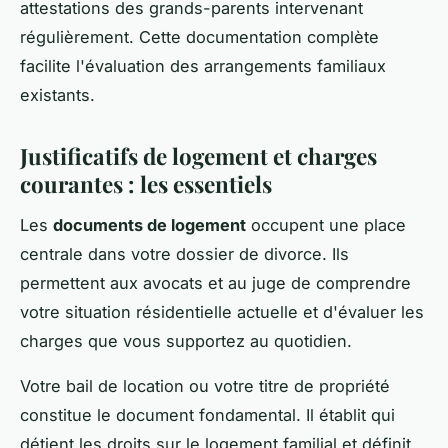
attestations des grands-parents intervenant
régulièrement. Cette documentation complète
facilite l'évaluation des arrangements familiaux
existants.
Justificatifs de logement et charges
courantes : les essentiels
Les
documents de logement
occupent une place
centrale dans votre dossier de divorce. Ils
permettent aux avocats et au juge de comprendre
votre situation résidentielle actuelle et d'évaluer les
charges que vous supportez au quotidien.
Votre bail de location ou votre titre de propriété
constitue le document fondamental. Il établit qui
détient les droits sur le logement familial et définit