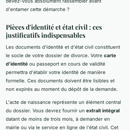
devez-vous absolument rassembler avant
d'entamer cette démarche ?
Pièces d'identité et état civil : ces
justificatifs indispensables
Les documents d'identité et d'état civil constituent
le socle de votre dossier de divorce. Votre
carte
d'identité
ou passeport en cours de validité
permettra d'établir votre identité de manière
formelle. Ces documents doivent être lisibles et
non expirés au moment du dépôt de la demande.
L'acte de naissance représente un élément central
du dossier. Vous devrez fournir un
extrait intégral
datant de moins de trois mois, à demander en
mairie ou via le service en ligne de l'état civil. Cet