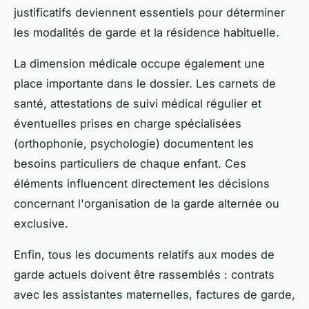
justificatifs deviennent essentiels pour déterminer
les modalités de garde et la résidence habituelle.
La dimension médicale occupe également une
place importante dans le dossier. Les carnets de
santé, attestations de suivi médical régulier et
éventuelles prises en charge spécialisées
(orthophonie, psychologie) documentent les
besoins particuliers de chaque enfant. Ces
éléments influencent directement les décisions
concernant l'organisation de la garde alternée ou
exclusive.
Enfin, tous les documents relatifs aux modes de
garde actuels doivent être rassemblés : contrats
avec les assistantes maternelles, factures de garde,