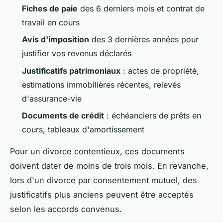
Fiches de paie
des 6 derniers mois et contrat de
travail en cours
Avis d'imposition
des 3 dernières années pour
justifier vos revenus déclarés
Justificatifs patrimoniaux
: actes de propriété,
estimations immobilières récentes, relevés
d'assurance-vie
Documents de crédit
: échéanciers de prêts en
cours, tableaux d'amortissement
Pour un divorce contentieux, ces documents
doivent dater de moins de trois mois. En revanche,
lors d'un divorce par consentement mutuel, des
justificatifs plus anciens peuvent être acceptés
selon les accords convenus.