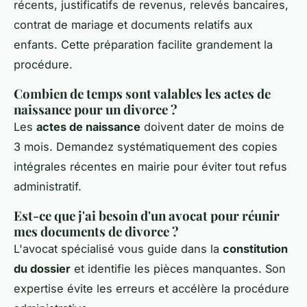
récents, justificatifs de revenus, relevés bancaires,
contrat de mariage et documents relatifs aux
enfants. Cette préparation facilite grandement la
procédure.
Combien de temps sont valables les actes de
naissance pour un divorce ?
Les
actes de naissance
doivent dater de moins de
3 mois. Demandez systématiquement des copies
intégrales récentes en mairie pour éviter tout refus
administratif.
Est-ce que j'ai besoin d'un avocat pour réunir
mes documents de divorce ?
L'avocat spécialisé vous guide dans la
constitution
du dossier
et identifie les pièces manquantes. Son
expertise évite les erreurs et accélère la procédure