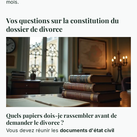
mois.
Vos questions sur la constitution du
dossier de divorce
Quels papiers dois-je rassembler avant de
demander le divorce ?
Vous devez réunir les
documents d'état civil