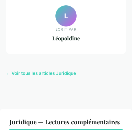
L
ECRIT PAR
Léopoldine
← Voir tous les articles Juridique
Juridique — Lectures complémentaires