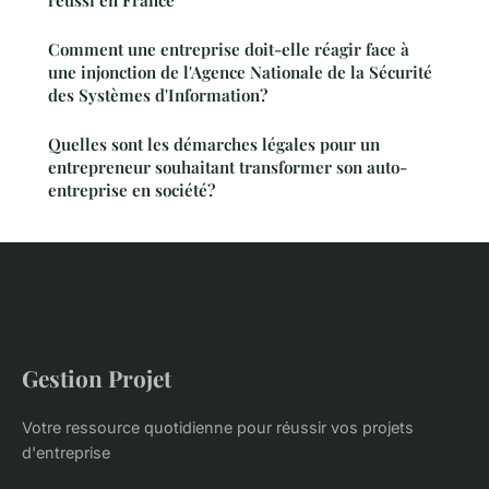
Comment une entreprise doit-elle réagir face à
une injonction de l'Agence Nationale de la Sécurité
des Systèmes d'Information?
Quelles sont les démarches légales pour un
entrepreneur souhaitant transformer son auto-
entreprise en société?
Gestion Projet
Votre ressource quotidienne pour réussir vos projets
d'entreprise