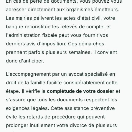
En cas de perte de documents, vous pouvez vous
adresser directement aux organismes émetteurs.
Les mairies délivrent les actes d'état civil, votre
banque reconstitue les relevés de compte, et
l'administration fiscale peut vous fournir vos
derniers avis d'imposition. Ces démarches
prennent parfois plusieurs semaines, il convient
donc d'anticiper.
L'accompagnement par un avocat spécialisé en
droit de la famille facilite considérablement cette
étape. Il vérifie la
complétude de votre dossier
et
s'assure que tous les documents respectent les
exigences légales. Cette assistance préventive
évite les retards de procédure qui peuvent
prolonger inutilement votre divorce de plusieurs