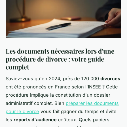
Les documents nécessaires lors d'une
procédure de divorce : votre guide
complet
Saviez-vous qu'en 2024, près de 120 000
divorces
ont été prononcés en France selon l'INSEE ? Cette
procédure implique la constitution d'un dossier
administratif complet. Bien
préparer les documents
pour le divorce
vous fait gagner du temps et évite
les
reports d'audience
coûteux. Quels papiers