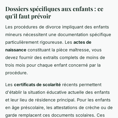
Dossiers spécifiques aux enfants : ce
qu'il faut prévoir
Les procédures de divorce impliquant des enfants
mineurs nécessitent une documentation spécifique
particulièrement rigoureuse. Les
actes de
naissance
constituant la pièce maîtresse, vous
devez fournir des extraits complets de moins de
trois mois pour chaque enfant concerné par la
procédure.
Les
certificats de scolarité
récents permettent
d'établir la situation éducative actuelle des enfants
et leur lieu de résidence principal. Pour les enfants
en âge préscolaire, les attestations de crèche ou de
garde remplacent ces documents scolaires. Ces