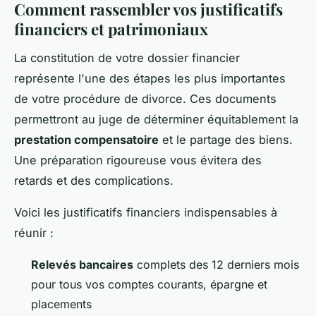
Comment rassembler vos justificatifs
financiers et patrimoniaux
La constitution de votre dossier financier
représente l'une des étapes les plus importantes
de votre procédure de divorce. Ces documents
permettront au juge de déterminer équitablement la
prestation compensatoire
et le partage des biens.
Une préparation rigoureuse vous évitera des
retards et des complications.
Voici les justificatifs financiers indispensables à
réunir :
Relevés bancaires
complets des 12 derniers mois
pour tous vos comptes courants, épargne et
placements