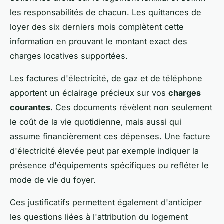
les responsabilités de chacun. Les quittances de
loyer des six derniers mois complètent cette
information en prouvant le montant exact des
charges locatives supportées.
Les factures d'électricité, de gaz et de téléphone
apportent un éclairage précieux sur vos
charges
courantes
. Ces documents révèlent non seulement
le coût de la vie quotidienne, mais aussi qui
assume financièrement ces dépenses. Une facture
d'électricité élevée peut par exemple indiquer la
présence d'équipements spécifiques ou refléter le
mode de vie du foyer.
Ces justificatifs permettent également d'anticiper
les questions liées à l'attribution du logement