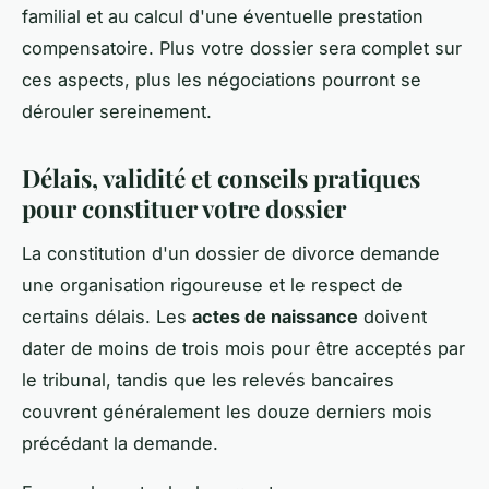
familial et au calcul d'une éventuelle prestation
compensatoire. Plus votre dossier sera complet sur
ces aspects, plus les négociations pourront se
dérouler sereinement.
Délais, validité et conseils pratiques
pour constituer votre dossier
La constitution d'un dossier de divorce demande
une organisation rigoureuse et le respect de
certains délais. Les
actes de naissance
doivent
dater de moins de trois mois pour être acceptés par
le tribunal, tandis que les relevés bancaires
couvrent généralement les douze derniers mois
précédant la demande.