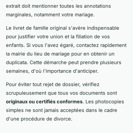
extrait doit mentionner toutes les annotations
marginales, notamment votre mariage.
Le livret de famille original s'avère indispensable
pour justifier votre union et la filiation de vos
enfants. Si vous l'avez égaré, contactez rapidement
la mairie du lieu de mariage pour en obtenir un
duplicata. Cette démarche peut prendre plusieurs
semaines, d'où l'importance d'anticiper.
Pour éviter tout rejet de dossier, vérifiez
scrupuleusement que tous vos documents sont
originaux ou certifiés conformes
. Les photocopies
simples ne sont jamais acceptées dans le cadre
d'une procédure de divorce.