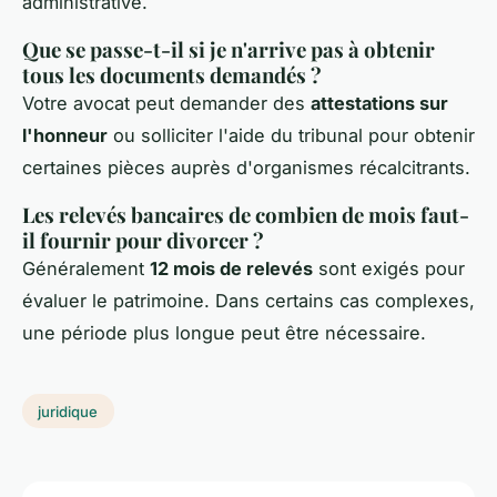
administrative.
Que se passe-t-il si je n'arrive pas à obtenir
tous les documents demandés ?
Votre avocat peut demander des
attestations sur
l'honneur
ou solliciter l'aide du tribunal pour obtenir
certaines pièces auprès d'organismes récalcitrants.
Les relevés bancaires de combien de mois faut-
il fournir pour divorcer ?
Généralement
12 mois de relevés
sont exigés pour
évaluer le patrimoine. Dans certains cas complexes,
une période plus longue peut être nécessaire.
juridique