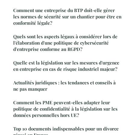
Comment une entreprise du BTP doit-elle gérer
les normes de sécurité sur un chantier pour être en
conformité légale?
Quels sont les aspects légaux à considérer lors de
l'élaboration d'une politique de cybersécurité
d'entreprise conforme au RGPD?
Quelle est la législation sur les mesures d'urgence
en entreprise en cas de risque industriel majeur?
Actualités juridiques : les tendances et conseils à
ne pas manquer
Comment les PME peuvent-elles adapter leur
politique de confidentialité à la législation sur les
données personnelles hors UE?
Top 10 documents indispensables pour un divorce
réussi en France