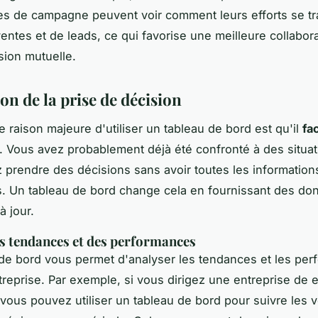
s de campagne peuvent voir comment leurs efforts se tr
entes et de leads, ce qui favorise une meilleure collabor
ion mutuelle.
ion de la prise de décision
 raison majeure d'utiliser un tableau de bord est qu'il
fac
. Vous avez probablement déjà été confronté à des situa
 prendre des décisions sans avoir toutes les information
. Un tableau de bord change cela en fournissant des do
à jour.
s tendances et des performances
de bord vous permet d'analyser les
tendances
et les per
treprise. Par exemple, si vous dirigez une entreprise de 
ous pouvez utiliser un tableau de bord pour suivre les 