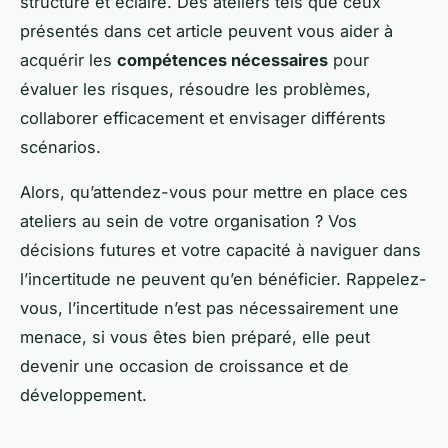
structuré et éclairé. Des ateliers tels que ceux
présentés dans cet article peuvent vous aider à
acquérir les
compétences nécessaires
pour
évaluer les risques, résoudre les problèmes,
collaborer efficacement et envisager différents
scénarios.
Alors, qu’attendez-vous pour mettre en place ces
ateliers au sein de votre organisation ? Vos
décisions futures et votre capacité à naviguer dans
l’incertitude ne peuvent qu’en bénéficier. Rappelez-
vous, l’incertitude n’est pas nécessairement une
menace, si vous êtes bien préparé, elle peut
devenir une occasion de croissance et de
développement.