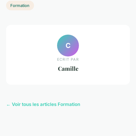
Formation
C
ECRIT PAR
Camille
← Voir tous les articles Formation