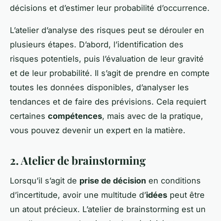
décisions et d’estimer leur probabilité d’occurrence.
L’atelier d’analyse des risques peut se dérouler en
plusieurs étapes. D’abord, l’identification des
risques potentiels, puis l’évaluation de leur gravité
et de leur probabilité. Il s’agit de prendre en compte
toutes les données disponibles, d’analyser les
tendances et de faire des prévisions. Cela requiert
certaines
compétences
, mais avec de la pratique,
vous pouvez devenir un expert en la matière.
2. Atelier de brainstorming
Lorsqu’il s’agit de
prise de décision
en conditions
d’incertitude, avoir une multitude d’
idées
peut être
un atout précieux. L’atelier de brainstorming est un