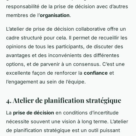
responsabilité de la prise de décision avec d’autres
membres de l’
organisation
.
L’atelier de prise de décision collaborative offre un
cadre structuré pour cela. Il permet de recueillir les
opinions de tous les participants, de discuter des
avantages et des inconvénients des différentes
options, et de parvenir à un consensus. C’est une
excellente façon de renforcer la
confiance
et
l’engagement au sein de l’équipe.
4. Atelier de planification stratégique
La
prise de décision
en conditions d’incertitude
nécessite souvent une vision à long terme. L’atelier
de planification stratégique est un outil puissant