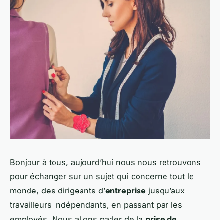
Bonjour à tous, aujourd’hui nous nous retrouvons
pour échanger sur un sujet qui concerne tout le
monde, des dirigeants d’
entreprise
jusqu’aux
travailleurs indépendants, en passant par les
employés. Nous allons parler de la
prise de