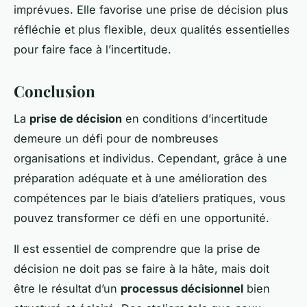
imprévues. Elle favorise une prise de décision plus
réfléchie et plus flexible, deux qualités essentielles
pour faire face à l’incertitude.
Conclusion
La
prise de décision
en conditions d’incertitude
demeure un défi pour de nombreuses
organisations et individus. Cependant, grâce à une
préparation adéquate et à une amélioration des
compétences par le biais d’ateliers pratiques, vous
pouvez transformer ce défi en une opportunité.
Il est essentiel de comprendre que la prise de
décision ne doit pas se faire à la hâte, mais doit
être le résultat d’un
processus décisionnel
bien