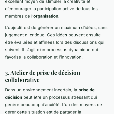
excellent moyen de stimuler la créativité et
d’encourager la participation active de tous les
membres de l’
organisation
.
L’objectif est de générer un maximum d’idées, sans
jugement ni critique. Ces idées peuvent ensuite
être évaluées et affinées lors des discussions qui
suivent. Il s’agit d’un processus dynamique qui
favorise la collaboration et l’innovation.
3. Atelier de prise de décision
collaborative
Dans un environnement incertain, la
prise de
décision
peut être un processus stressant qui
génère beaucoup d’anxiété. L’un des moyens de
gérer cette situation est de partager la