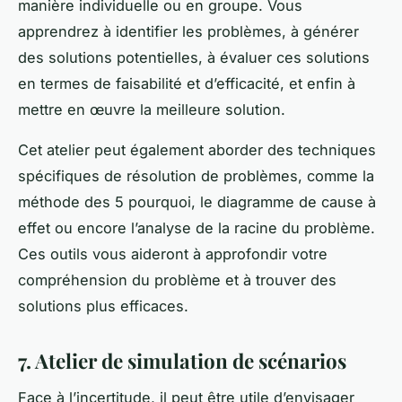
manière individuelle ou en groupe. Vous
apprendrez à identifier les problèmes, à générer
des solutions potentielles, à évaluer ces solutions
en termes de faisabilité et d’efficacité, et enfin à
mettre en œuvre la meilleure solution.
Cet atelier peut également aborder des techniques
spécifiques de résolution de problèmes, comme la
méthode des 5 pourquoi, le diagramme de cause à
effet ou encore l’analyse de la racine du problème.
Ces outils vous aideront à approfondir votre
compréhension du problème et à trouver des
solutions plus efficaces.
7. Atelier de simulation de scénarios
Face à l’incertitude, il peut être utile d’envisager