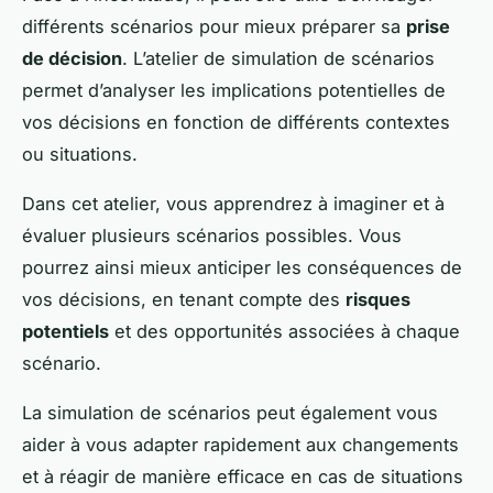
différents scénarios pour mieux préparer sa
prise
de décision
. L’atelier de simulation de scénarios
permet d’analyser les implications potentielles de
vos décisions en fonction de différents contextes
ou situations.
Dans cet atelier, vous apprendrez à imaginer et à
évaluer plusieurs scénarios possibles. Vous
pourrez ainsi mieux anticiper les conséquences de
vos décisions, en tenant compte des
risques
potentiels
et des opportunités associées à chaque
scénario.
La simulation de scénarios peut également vous
aider à vous adapter rapidement aux changements
et à réagir de manière efficace en cas de situations