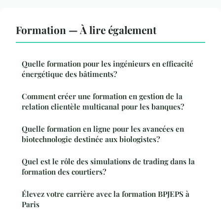
Formation — À lire également
Quelle formation pour les ingénieurs en efficacité
énergétique des bâtiments?
Comment créer une formation en gestion de la
relation clientèle multicanal pour les banques?
Quelle formation en ligne pour les avancées en
biotechnologie destinée aux biologistes?
Quel est le rôle des simulations de trading dans la
formation des courtiers?
Élevez votre carrière avec la formation BPJEPS à
Paris