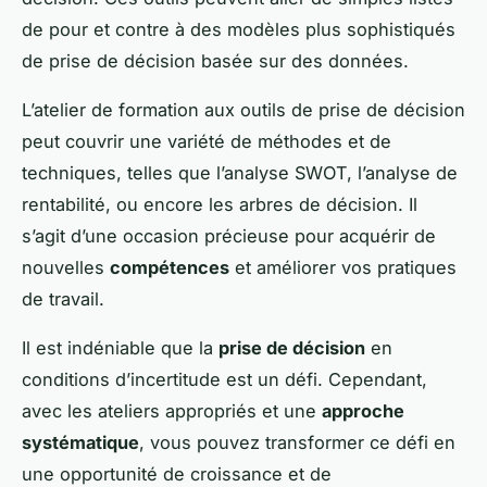
de pour et contre à des modèles plus sophistiqués
de prise de décision basée sur des données.
L’atelier de formation aux outils de prise de décision
peut couvrir une variété de méthodes et de
techniques, telles que l’analyse SWOT, l’analyse de
rentabilité, ou encore les arbres de décision. Il
s’agit d’une occasion précieuse pour acquérir de
nouvelles
compétences
et améliorer vos pratiques
de travail.
Il est indéniable que la
prise de décision
en
conditions d’incertitude est un défi. Cependant,
avec les ateliers appropriés et une
approche
systématique
, vous pouvez transformer ce défi en
une opportunité de croissance et de