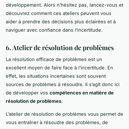
développement. Alors n’hésitez pas, lancez-vous et
découvrez comment ces ateliers peuvent vous
aider à prendre des décisions plus éclairées et à
naviguer avec confiance dans l’incertitude.
6. Atelier de résolution de problèmes
La résolution efficace de problèmes est un
excellent moyen de faire face à l’incertitude. En
effet, les situations incertaines sont souvent
sources de problèmes à résoudre. Il s’agit donc ici
de développer vos
compétences en matière de
résolution de problèmes
.
L’atelier de résolution de problèmes vous permet de
vous entraîner à résoudre des problèmes, de