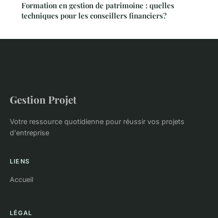
Formation en gestion de patrimoine : quelles
techniques pour les conseillers financiers?
Gestion Projet
Votre ressource quotidienne pour réussir vos projets
d'entreprise
LIENS
Accueil
LÉGAL