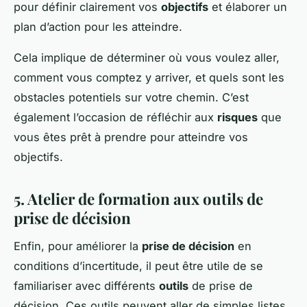
pour définir clairement vos
objectifs
et élaborer un
plan d’action pour les atteindre.
Cela implique de déterminer où vous voulez aller,
comment vous comptez y arriver, et quels sont les
obstacles potentiels sur votre chemin. C’est
également l’occasion de réfléchir aux
risques
que
vous êtes prêt à prendre pour atteindre vos
objectifs.
5. Atelier de formation aux outils de
prise de décision
Enfin, pour améliorer la
prise de décision
en
conditions d’incertitude, il peut être utile de se
familiariser avec différents
outils
de prise de
décision. Ces outils peuvent aller de simples listes