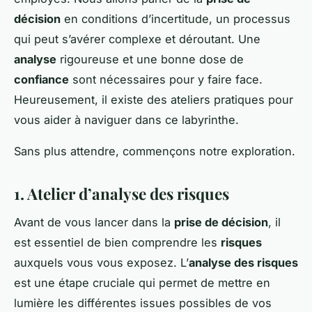
décision
en conditions d’incertitude, un processus
qui peut s’avérer complexe et déroutant. Une
analyse
rigoureuse et une bonne dose de
confiance
sont nécessaires pour y faire face.
Heureusement, il existe des ateliers pratiques pour
vous aider à naviguer dans ce labyrinthe.
Sans plus attendre, commençons notre exploration.
1. Atelier d’analyse des risques
Avant de vous lancer dans la
prise de décision
, il
est essentiel de bien comprendre les
risques
auxquels vous vous exposez. L’
analyse des risques
est une étape cruciale qui permet de mettre en
lumière les différentes issues possibles de vos