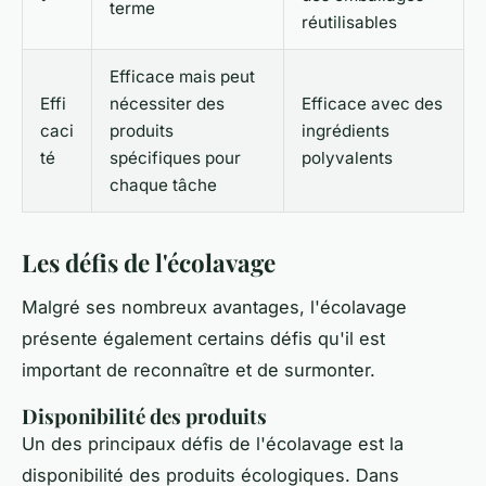
terme
réutilisables
Efficace mais peut
Effi
nécessiter des
Efficace avec des
caci
produits
ingrédients
té
spécifiques pour
polyvalents
chaque tâche
Les défis de l'écolavage
Malgré ses nombreux avantages, l'écolavage
présente également certains défis qu'il est
important de reconnaître et de surmonter.
Disponibilité des produits
Un des principaux défis de l'écolavage est la
disponibilité des produits écologiques. Dans