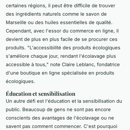
certaines régions, il peut être difficile de trouver
des ingrédients naturels comme le savon de
Marseille ou des huiles essentielles de qualité.
Cependant, avec l'essor du commerce en ligne, il
devient de plus en plus facile de se procurer ces
produits.
"L'accessibilité des produits écologiques
s'améliore chaque jour, rendant l'écolavage plus
accessible à tous,"
note Claire Leblanc, fondatrice
d'une boutique en ligne spécialisée en produits
écologiques.
Éducation et sensibilisation
Un autre défi est l'éducation et la sensibilisation du
public. Beaucoup de gens ne sont pas encore
conscients des avantages de l'écolavage ou ne
savent pas comment commencer. C'est pourquoi