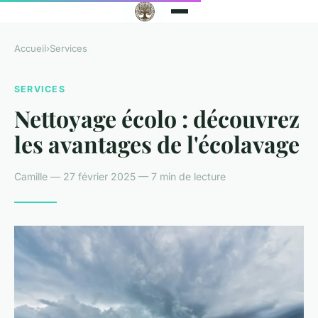
Accueil
›
Services
SERVICES
Nettoyage écolo : découvrez
les avantages de l'écolavage
Camille — 27 février 2025 — 7 min de lecture