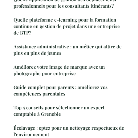
professionnels pour les consultants itinérants?
Quelle plateforme e-learning pour la formation
continue en gestion de projet dans une entreprise
de BTP?
Assistance administrative : un métier qui attire de
plus en plus de jeunes
Améliorez votre image de marque avec un
photographe pour entreprise
Guide complet pour parents : améliorez vos
compétences parentales
Top 5 conseils pour sélectionner un expert
comptable à Grenoble
Écolavage : optez pour un nettoyage respectueux de
l'environnement