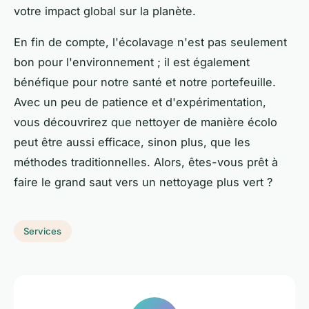
votre impact global sur la planète.
En fin de compte, l'écolavage n'est pas seulement
bon pour l'environnement ; il est également
bénéfique pour notre santé et notre portefeuille.
Avec un peu de patience et d'expérimentation,
vous découvrirez que nettoyer de manière écolo
peut être aussi efficace, sinon plus, que les
méthodes traditionnelles. Alors, êtes-vous prêt à
faire le grand saut vers un nettoyage plus vert ?
Services