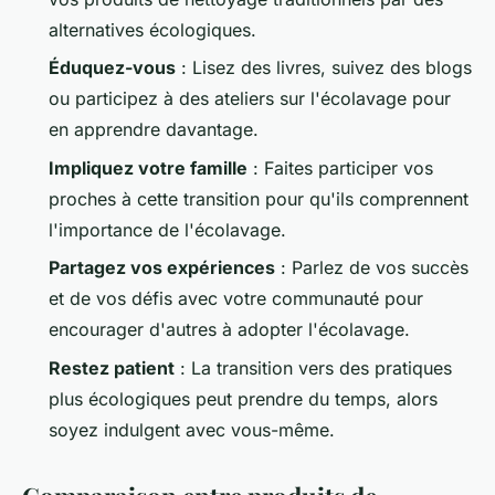
alternatives écologiques.
Éduquez-vous
: Lisez des livres, suivez des blogs
ou participez à des ateliers sur l'écolavage pour
en apprendre davantage.
Impliquez votre famille
: Faites participer vos
proches à cette transition pour qu'ils comprennent
l'importance de l'écolavage.
Partagez vos expériences
: Parlez de vos succès
et de vos défis avec votre communauté pour
encourager d'autres à adopter l'écolavage.
Restez patient
: La transition vers des pratiques
plus écologiques peut prendre du temps, alors
soyez indulgent avec vous-même.