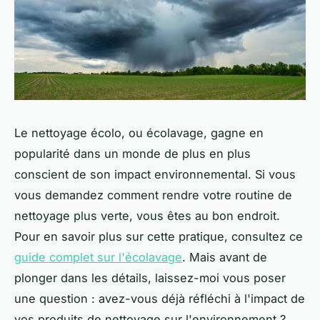
Le nettoyage écolo, ou
écolavage
, gagne en
popularité dans un monde de plus en plus
conscient de son impact environnemental. Si vous
vous demandez comment rendre votre routine de
nettoyage plus verte, vous êtes au bon endroit.
Pour en savoir plus sur cette pratique, consultez ce
guide complet sur l'écolavage
. Mais avant de
plonger dans les détails, laissez-moi vous poser
une question : avez-vous déjà réfléchi à l'impact de
vos produits de nettoyage sur l'environnement ?