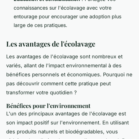
connaissances sur l'écolavage avec votre
entourage pour encourager une adoption plus
large de ces pratiques.
Les avantages de l'écolavage
Les avantages de l'écolavage sont nombreux et
variés, allant de l'impact environnemental à des
bénéfices personnels et économiques. Pourquoi ne
pas découvrir comment cette pratique peut
transformer votre quotidien ?
Bénéfices pour l'environnement
L'un des principaux avantages de l'écolavage est
son impact positif sur l'environnement. En utilisant
des produits naturels et biodégradables, vous