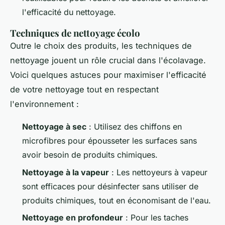
l'efficacité du nettoyage.
Techniques de nettoyage écolo
Outre le choix des produits, les techniques de
nettoyage jouent un rôle crucial dans l'écolavage.
Voici quelques astuces pour maximiser l'efficacité
de votre nettoyage tout en respectant
l'environnement :
Nettoyage à sec
: Utilisez des chiffons en
microfibres pour épousseter les surfaces sans
avoir besoin de produits chimiques.
Nettoyage à la vapeur
: Les nettoyeurs à vapeur
sont efficaces pour désinfecter sans utiliser de
produits chimiques, tout en économisant de l'eau.
Nettoyage en profondeur
: Pour les taches