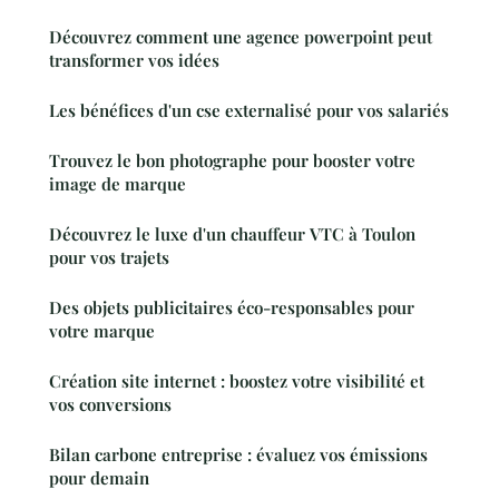
Découvrez comment une agence powerpoint peut
transformer vos idées
Les bénéfices d'un cse externalisé pour vos salariés
Trouvez le bon photographe pour booster votre
image de marque
Découvrez le luxe d'un chauffeur VTC à Toulon
pour vos trajets
Des objets publicitaires éco-responsables pour
votre marque
Création site internet : boostez votre visibilité et
vos conversions
Bilan carbone entreprise : évaluez vos émissions
pour demain