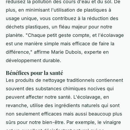
réduisez la pollution des cours d'eau et du sol. De
plus, en minimisant l'utilisation de plastiques à
usage unique, vous contribuez à la réduction des
déchets plastiques, un fléau majeur pour notre
planète.
"Chaque petit geste compte, et l'écolavage
est une manière simple mais efficace de faire la
différence,"
affirme Marie Dubois, experte en
développement durable.
Bénéfices pour la santé
Les produits de nettoyage traditionnels contiennent
souvent des substances chimiques nocives qui
peuvent affecter notre santé. L'écolavage, en
revanche, utilise des ingrédients naturels qui sont
non seulement efficaces mais aussi beaucoup plus
sûrs pour notre bien-être. Par exemple, le vinaigre