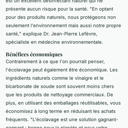
est un excellent désinfectant naturel qui ne
présente aucun risque pour la santé.
"En optant
pour des produits naturels, nous protégeons non
seulement l'environnement mais aussi notre propre
santé,"
explique Dr. Jean-Pierre Lefèvre,
spécialiste en médecine environnementale.
Bénéfices économiques
Contrairement à ce que l'on pourrait penser,
l'écolavage peut également être économique. Les
ingrédients naturels comme le vinaigre et le
bicarbonate de soude sont souvent moins chers
que les produits de nettoyage commerciaux. De
plus, en utilisant des emballages réutilisables, vous
économisez à long terme en réduisant les achats
fréquents.
"L'écolavage est une solution gagnant-
gagnant : bonne pour la planète et pour votre