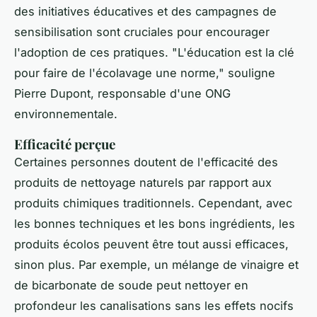
des initiatives éducatives et des campagnes de
sensibilisation sont cruciales pour encourager
l'adoption de ces pratiques.
"L'éducation est la clé
pour faire de l'écolavage une norme,"
souligne
Pierre Dupont, responsable d'une ONG
environnementale.
Efficacité perçue
Certaines personnes doutent de l'efficacité des
produits de nettoyage naturels par rapport aux
produits chimiques traditionnels. Cependant, avec
les bonnes techniques et les bons ingrédients, les
produits écolos peuvent être tout aussi efficaces,
sinon plus. Par exemple, un mélange de vinaigre et
de bicarbonate de soude peut nettoyer en
profondeur les canalisations sans les effets nocifs