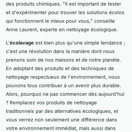
des produits chimiques.
"Il est important de tester
et d'expérimenter pour trouver les solutions écolos
qui fonctionnent le mieux pour vous,"
conseille
Anne Laurent, experte en nettoyage écologique.
L'
écolavage
est bien plus qu'une simple tendance ;
c'est une révolution dans la manière dont nous
prenons soin de nos maisons et de notre planète.
En adoptant des produits et des techniques de
nettoyage respectueux de l'environnement, nous
pouvons tous contribuer à un avenir plus durable.
Alors, pourquoi ne pas commencer dès aujourd'hui
? Remplacez vos produits de nettoyage
traditionnels par des alternatives écologiques, et
vous verrez non seulement une différence dans
votre environnement immédiat, mais aussi dans