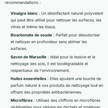
recommandations :
Vinaigre blanc
: Un désinfectant naturel polyvalent
qui peut être utilisé pour nettoyer les surfaces, les
vitres et même les tissus.
Bicarbonate de soude
: Parfait pour désodoriser
et nettoyer en profondeur sans abîmer les
surfaces.
Savon de Marseille
: Idéal pour la lessive et le
nettoyage des sols, il est biodégradable et
respectueux de l'environnement.
Huiles essentielles
: Elles ajoutent une touche de
parfum naturel à vos produits de nettoyage tout en
offrant des propriétés antibactériennes.
Microfibres
: Utilisez des chiffons en microfibres
réutilisables pour réduire les déchets et améliorer