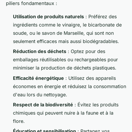
piliers fondamentaux :
Utilisation de produits naturels
: Préférez des
ingrédients comme le vinaigre, le bicarbonate de
soude, ou le savon de Marseille, qui sont non
seulement efficaces mais aussi biodégradables.
Réduction des déchets
: Optez pour des
emballages réutilisables ou rechargeables pour
minimiser la production de déchets plastiques.
Efficacité énergétique
: Utilisez des appareils
économes en énergie et réduisez la consommation
d'eau lors du nettoyage.
Respect de la biodiversité
: Évitez les produits
chimiques qui peuvent nuire à la faune et à la
flore.
Éducation et sensibilisation
: Partagez vos