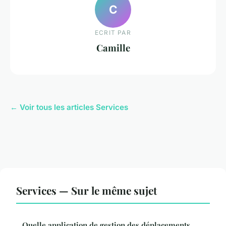
C
ECRIT PAR
Camille
← Voir tous les articles Services
Services — Sur le même sujet
Quelle application de gestion des déplacements