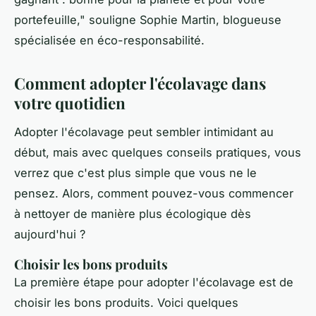
portefeuille,"
souligne Sophie Martin, blogueuse
spécialisée en éco-responsabilité.
Comment adopter l'écolavage dans
votre quotidien
Adopter l'écolavage peut sembler intimidant au
début, mais avec quelques conseils pratiques, vous
verrez que c'est plus simple que vous ne le
pensez. Alors, comment pouvez-vous commencer
à nettoyer de manière plus écologique dès
aujourd'hui ?
Choisir les bons produits
La première étape pour adopter l'écolavage est de
choisir les bons produits. Voici quelques