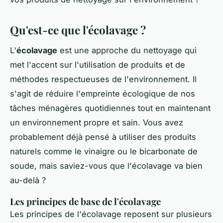
Qu'est-ce que l'écolavage ?
L'
écolavage
est une approche du nettoyage qui
met l'accent sur l'utilisation de produits et de
méthodes respectueuses de l'environnement. Il
s'agit de réduire l'empreinte écologique de nos
tâches ménagères quotidiennes tout en maintenant
un environnement propre et sain. Vous avez
probablement déjà pensé à utiliser des produits
naturels comme le vinaigre ou le bicarbonate de
soude, mais saviez-vous que l'écolavage va bien
au-delà ?
Les principes de base de l'écolavage
Les principes de l'écolavage reposent sur plusieurs