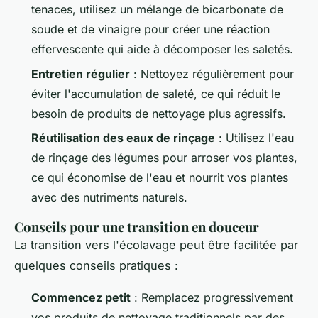
tenaces, utilisez un mélange de bicarbonate de
soude et de vinaigre pour créer une réaction
effervescente qui aide à décomposer les saletés.
Entretien régulier
: Nettoyez régulièrement pour
éviter l'accumulation de saleté, ce qui réduit le
besoin de produits de nettoyage plus agressifs.
Réutilisation des eaux de rinçage
: Utilisez l'eau
de rinçage des légumes pour arroser vos plantes,
ce qui économise de l'eau et nourrit vos plantes
avec des nutriments naturels.
Conseils pour une transition en douceur
La transition vers l'écolavage peut être facilitée par
quelques conseils pratiques :
Commencez petit
: Remplacez progressivement
vos produits de nettoyage traditionnels par des